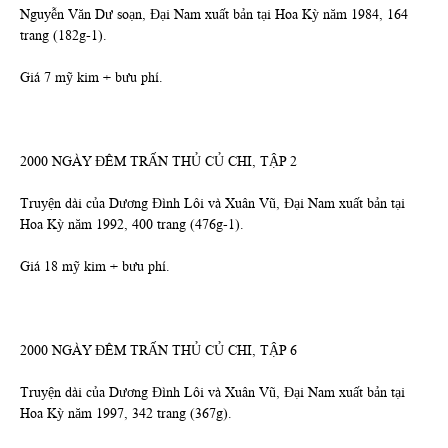
Nguyễn Văn Dư soạn, Đại Nam xuất bản tại Hoa Kỳ năm 1984, 164
trang (182g-1).
Giá 7 mỹ kim + bưu phí.
2000 NGÀY ĐÊM TRẤN THỦ CỦ CHI, TẬP 2
Truyện dài của Dương Đình Lôi và Xuân Vũ, Đại Nam xuất bản tại
Hoa Kỳ năm 1992, 400 trang (476g-1).
Giá 18 mỹ kim + bưu phí.
2000 NGÀY ĐÊM TRẤN THỦ CỦ CHI, TẬP 6
Truyện dài của Dương Đình Lôi và Xuân Vũ, Đại Nam xuất bản tại
Hoa Kỳ năm 1997, 342 trang (367g).