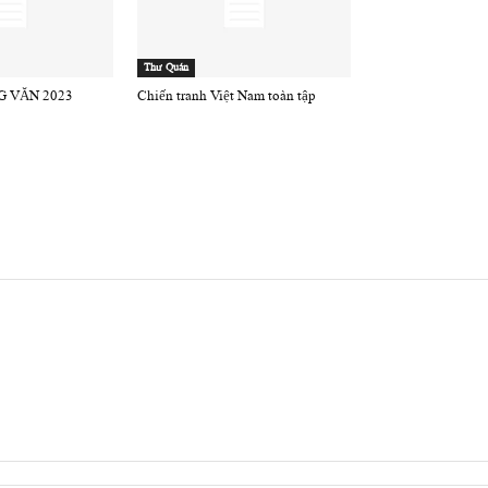
Thư Quán
 VĂN 2023
Chiến tranh Việt Nam toàn tập