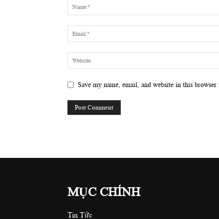
Save my name, email, and website in this browser 
MỤC CHÍNH
Tin Tức