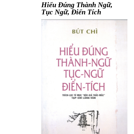
Hiểu Đúng Thành Ngữ,
Tục Ngữ, Điển Tích