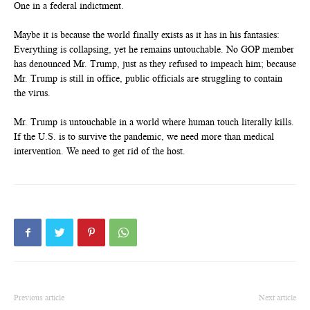
One in a federal indictment.
Maybe it is because the world finally exists as it has in his fantasies:
Everything is collapsing, yet he remains untouchable. No GOP member
has denounced Mr. Trump, just as they refused to impeach him; because
Mr. Trump is still in office, public officials are struggling to contain
the virus.
Mr. Trump is untouchable in a world where human touch literally kills.
If the U.S. is to survive the pandemic, we need more than medical
intervention. We need to get rid of the host.
Previous article
Next article