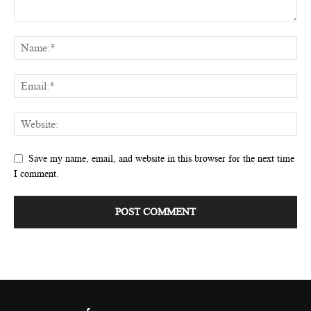
Save my name, email, and website in this browser for the next time
I comment.