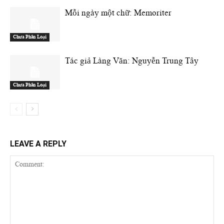
Mỗi ngày một chữ: Memoriter
Chưa Phân Loại
Tác giả Làng Văn: Nguyễn Trung Tây
Chưa Phân Loại
LEAVE A REPLY