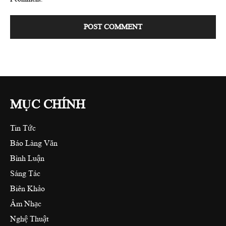
MỤC CHÍNH
Tin Tức
Báo Làng Văn
Bình Luận
Sáng Tác
Biên Khảo
Âm Nhạc
Nghệ Thuật