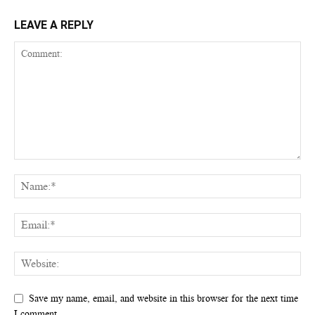
LEAVE A REPLY
Save my name, email, and website in this browser for the next time
I comment.