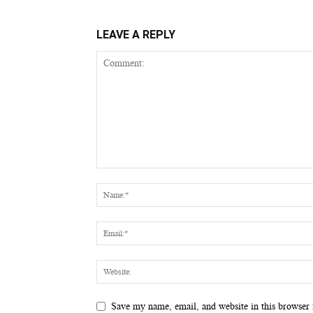
LEAVE A REPLY
Save my name, email, and website in this browser 