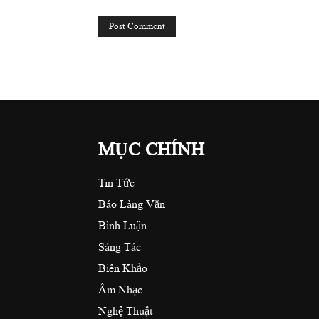
MỤC CHÍNH
Tin Tức
Báo Làng Văn
Bình Luận
Sáng Tác
Biên Khảo
Âm Nhạc
Nghệ Thuật