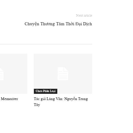
Next article
Chuyện Thương Tâm Thời Đại Dịch
Chưa Phân Loại
 Memoriter
Tác giả Làng Văn: Nguyễn Trung
Tây