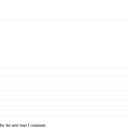
for the next time I comment.