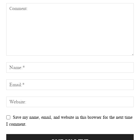
Save my name, email, and website in this browser for the next time
I comment.