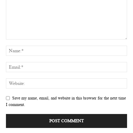
Save my name, email, and website in this browser for the next time
I comment.