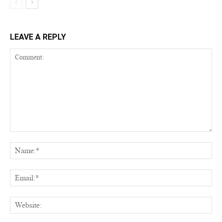
LEAVE A REPLY