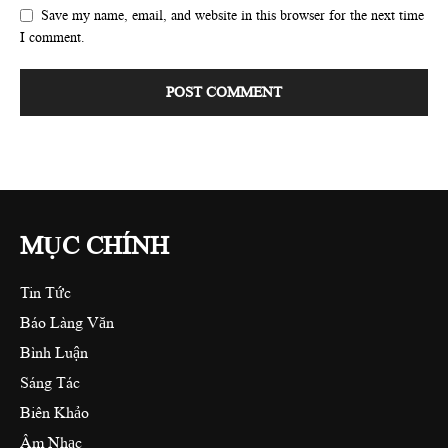
Save my name, email, and website in this browser for the next time
I comment.
MỤC CHÍNH
Tin Tức
Báo Làng Văn
Bình Luận
Sáng Tác
Biên Khảo
Âm Nhạc