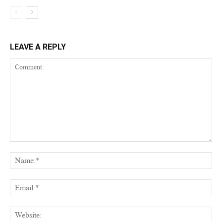
LEAVE A REPLY