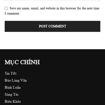
Save my name, email, and website in this browser for the next time
I comment.
MỤC CHÍNH
Tin Tức
Báo Làng Văn
Bình Luận
Sáng Tác
Biên Khảo