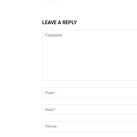
LEAVE A REPLY