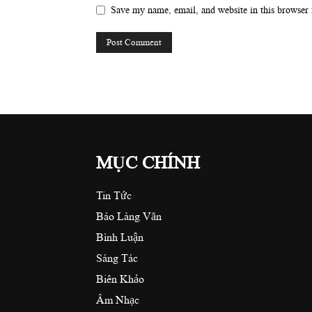
Save my name, email, and website in this browser 
MỤC CHÍNH
Tin Tức
Báo Làng Văn
Bình Luận
Sáng Tác
Biên Khảo
Âm Nhạc