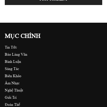
MỤC CHÍNH
Tin Tức
Báo Làng Văn
Bình Luận
Sáng Tác
Biên Khảo
Âm Nhạc
Nghệ Thuật
Giải Trí
Đoàn Thể