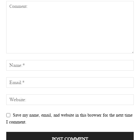
Save my name, email, and website in this browser for the next time
I comment.