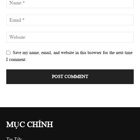
Save my name, email, and website in this browser for the next time
I comment.
MỤC CHÍNH
Tin Tức