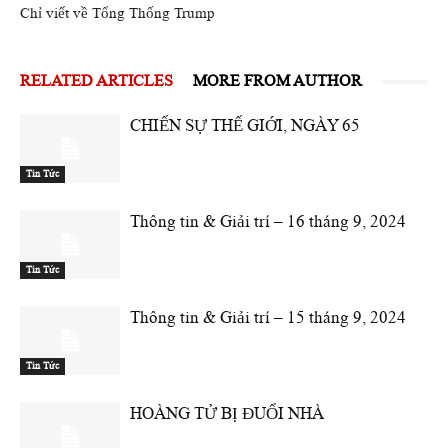
Chỉ viết về Tổng Thống Trump
RELATED ARTICLES
MORE FROM AUTHOR
CHIẾN SỰ THẾ GIỚI, NGÀY 65
Tin Tức
Thông tin & Giải trí – 16 tháng 9, 2024
Tin Tức
Thông tin & Giải trí – 15 tháng 9, 2024
Tin Tức
HOÀNG TỬ BỊ ĐUỔI NHÀ