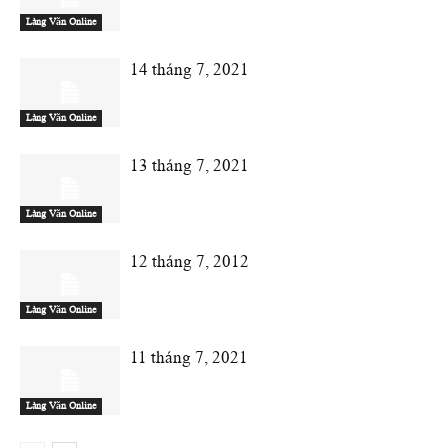
Làng Văn Online
14 tháng 7, 2021
Làng Văn Online
13 tháng 7, 2021
Làng Văn Online
12 tháng 7, 2012
Làng Văn Online
11 tháng 7, 2021
Làng Văn Online