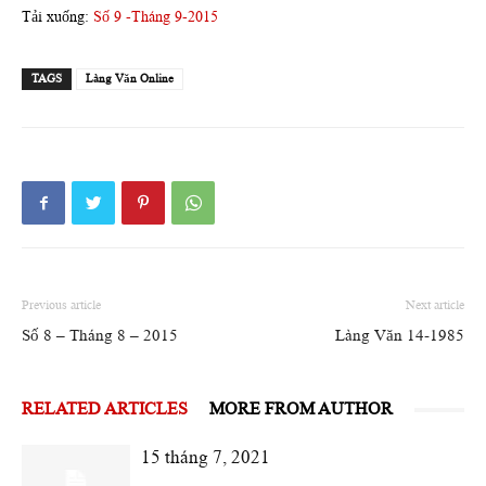
Tải xuống:
Số 9 -Tháng 9-2015
TAGS
Làng Văn Online
Previous article
Next article
Số 8 – Tháng 8 – 2015
Làng Văn 14-1985
RELATED ARTICLES
MORE FROM AUTHOR
15 tháng 7, 2021