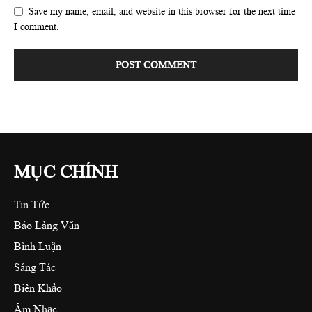
Save my name, email, and website in this browser for the next time
I comment.
MỤC CHÍNH
Tin Tức
Báo Làng Văn
Bình Luận
Sáng Tác
Biên Khảo
Âm Nhạc