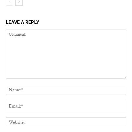
LEAVE A REPLY