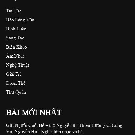
Tin Tức
Báo Làng Văn
Bình Luận
Sáng Tác
Biên Khảo
Âm Nhạc
Nghệ Thuật
Giải Trí
Đoàn Thể
Thư Quán
BÀI MỚI NHẤT
Gửi Người Cuối Bể – thơ Nguyễn thị Thiên Hương và Cung
Vũ, Nguyễn Hữu Nghĩa làm nhạc và hát