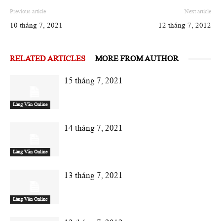
Previous article
Next article
10 tháng 7, 2021
12 tháng 7, 2012
RELATED ARTICLES
MORE FROM AUTHOR
15 tháng 7, 2021
Làng Văn Online
14 tháng 7, 2021
Làng Văn Online
13 tháng 7, 2021
Làng Văn Online