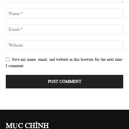
Save my name, email, and website in this browser for the next time
I comment.
MỤC CHÍNH