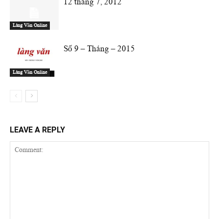
12 tháng 7, 2012
Làng Văn Online
Số 9 – Tháng – 2015
Làng Văn Online
LEAVE A REPLY