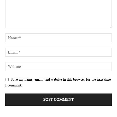
Save my name, email, and website in this browser for the next time
I comment.