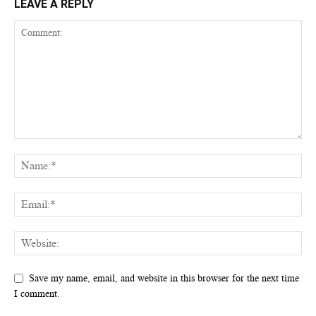
LEAVE A REPLY
Save my name, email, and website in this browser for the next time
I comment.