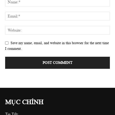
Save my name, email, and website in this browser for the next time
I comment.
MỤC CHÍNH
Tin Tức