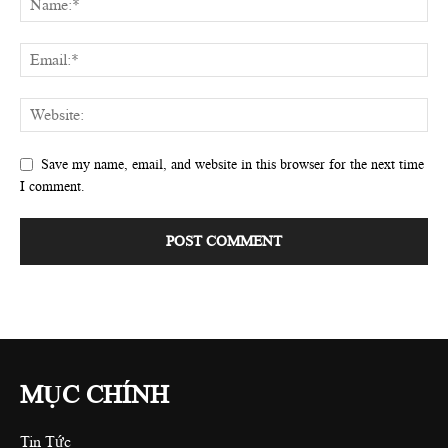
Save my name, email, and website in this browser for the next time
I comment.
MỤC CHÍNH
Tin Tức