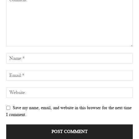
Save my name, email, and website in this browser for the next time
I comment.