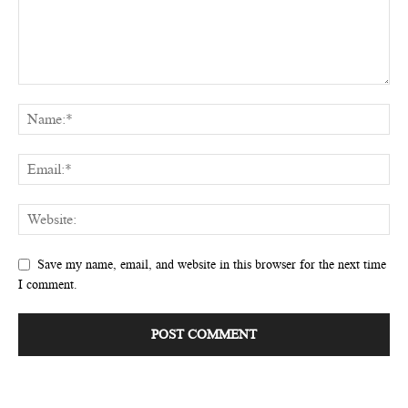
Save my name, email, and website in this browser for the next time
I comment.