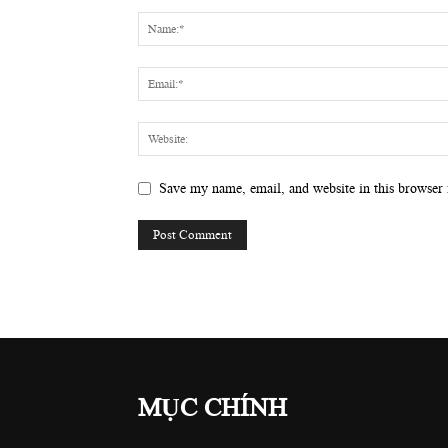
Save my name, email, and website in this browser 
MỤC CHÍNH