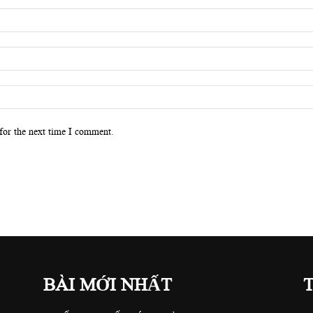
for the next time I comment.
BÀI MỚI NHẤT