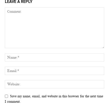
LEAVE A REPLY
Save my name, email, and website in this browser for the next time
I comment.