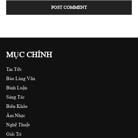
MỤC CHÍNH
Tin Tức
Báo Làng Văn
Bình Luận
Sáng Tác
Biên Khảo
Âm Nhạc
Nghệ Thuật
Giải Trí