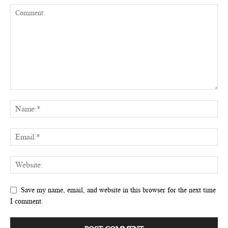
Save my name, email, and website in this browser for the next time
I comment.