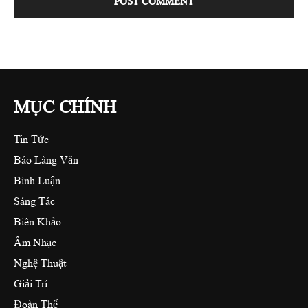
MỤC CHÍNH
Tin Tức
Báo Làng Văn
Bình Luận
Sáng Tác
Biên Khảo
Âm Nhạc
Nghệ Thuật
Giải Trí
Đoàn Thể