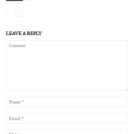
LEAVE A REPLY