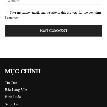
Save my name, email, and website in this browser for the next time
I comment.
MỤC CHÍNH
Tin Tức
Báo Làng Văn
Bình Luận
Sáng Tác