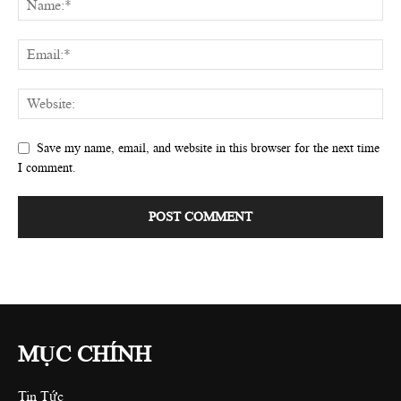
Save my name, email, and website in this browser for the next time
I comment.
MỤC CHÍNH
Tin Tức