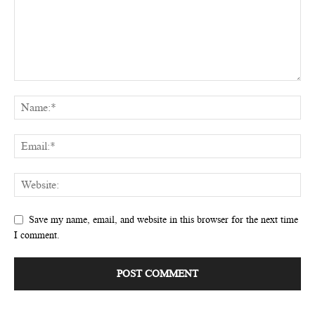
Save my name, email, and website in this browser for the next time
I comment.