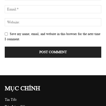
Save my name, email, and website in this browser for the next time
I comment.
MỤC CHÍNH
Tin Tức