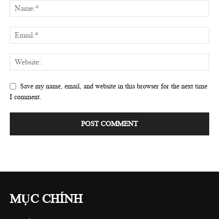
Save my name, email, and website in this browser for the next time
I comment.
MỤC CHÍNH