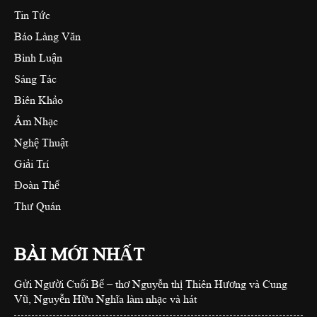
Tin Tức
Báo Làng Văn
Bình Luận
Sáng Tác
Biên Khảo
Âm Nhạc
Nghệ Thuật
Giải Trí
Đoàn Thể
Thư Quán
BÀI MỚI NHẤT
Gửi Người Cuối Bể – thơ Nguyễn thị Thiên Hương và Cung
Vũ, Nguyễn Hữu Nghĩa làm nhạc và hát