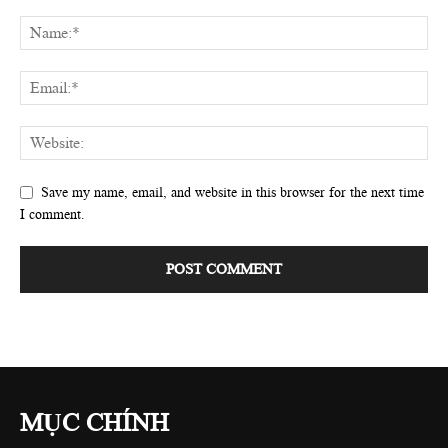
Save my name, email, and website in this browser for the next time
I comment.
MỤC CHÍNH