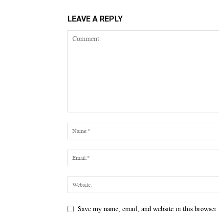
LEAVE A REPLY
Save my name, email, and website in this browser 