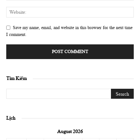
Save my name, email, and website in this browser for the next time
I comment.
Tìm Kiếm
Lịch
August 2026