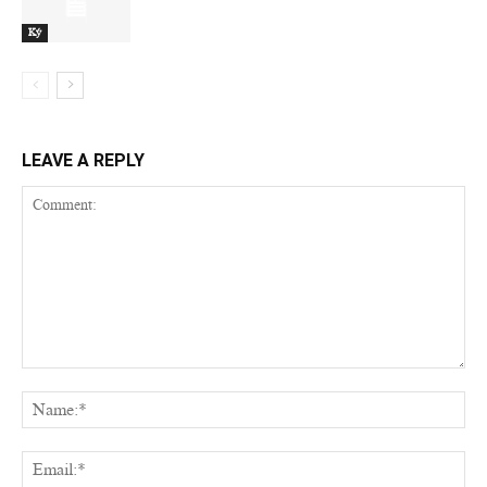
Ký
LEAVE A REPLY