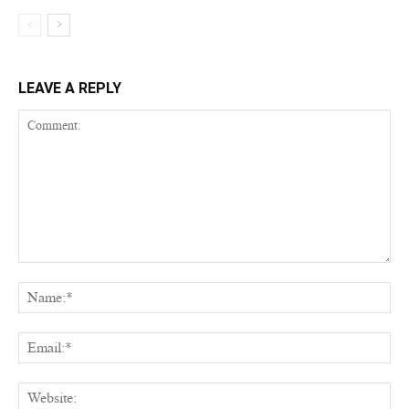
LEAVE A REPLY