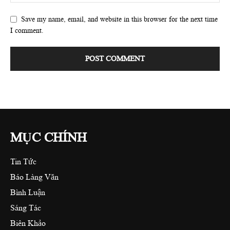
Save my name, email, and website in this browser for the next time
I comment.
MỤC CHÍNH
Tin Tức
Báo Làng Văn
Bình Luận
Sáng Tác
Biên Khảo