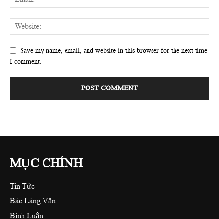
Save my name, email, and website in this browser for the next time
I comment.
MỤC CHÍNH
Tin Tức
Báo Làng Văn
Bình Luận