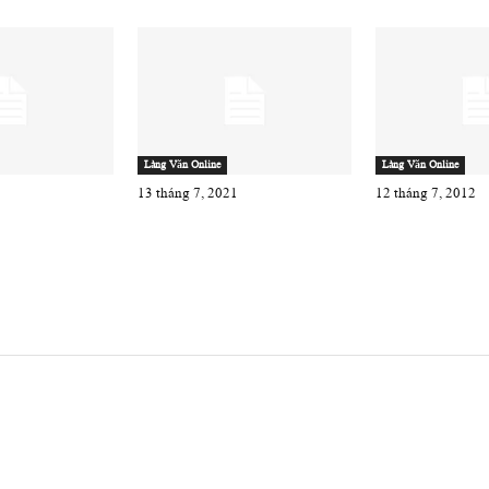
Làng Văn Online
Làng Văn Online
13 tháng 7, 2021
12 tháng 7, 2012