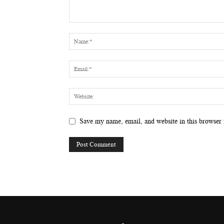
Save my name, email, and website in this browser 