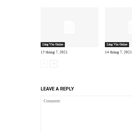
Làng Văn Online
Làng Văn Online
15 tháng 7, 2021
14 tháng 7, 2021
LEAVE A REPLY