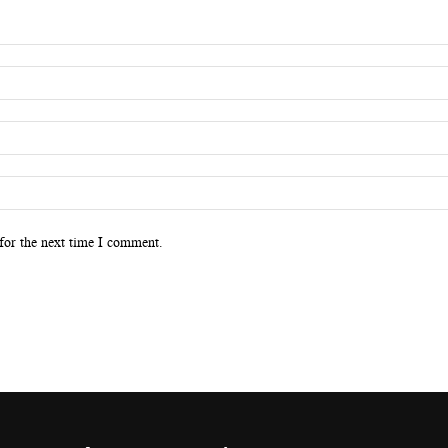
for the next time I comment.