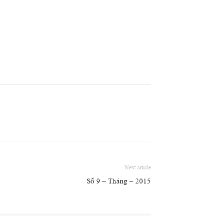
Next article
Số 9 – Tháng – 2015