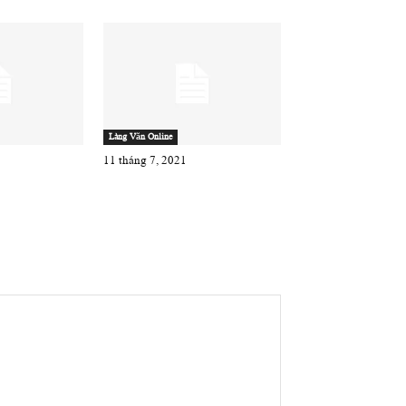
Làng Văn Online
11 tháng 7, 2021