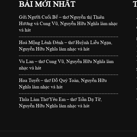
BÀI MỚI NHẤT
Gửi Người Cuối Bể – thơ Nguyễn thị Thiên
Hương và Cung Vũ, Nguyễn Hữu Nghĩa làm nhạc
và hát
Hoá Mộng Lênh Đênh – thơ Huỳnh Liễu Ngạn,
Nguyễn Hữu Nghĩa làm nhạc và hát
Vu Lan – thơ Cung Vũ, Nguyễn Hữu Nghĩa làm
nhạc và hát
Hoa Tuyết – thơ Đỗ Quý Toàn, Nguyễn Hữu
Nghĩa làm nhạc và hát
Thủa Làm Thơ Yêu Em – thơ Trần Dạ Từ,
Nguyễn Hữu Nghĩa làm nhạc và hát