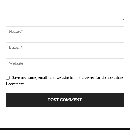
Save my name, email, and website in this browser for the next time
I comment.