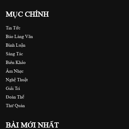
MỤC CHÍNH
Tin Tức
Báo Làng Văn
Bình Luận
Sáng Tác
Biên Khảo
Âm Nhạc
Nghệ Thuật
Giải Trí
Đoàn Thể
Thư Quán
BÀI MỚI NHẤT