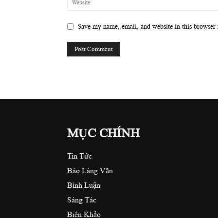
Save my name, email, and website in this browser 
MỤC CHÍNH
Tin Tức
Báo Làng Văn
Bình Luận
Sáng Tác
Biên Khảo