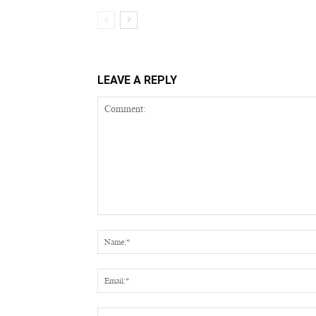
LEAVE A REPLY