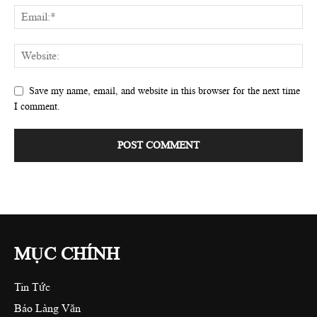
Save my name, email, and website in this browser for the next time
I comment.
MỤC CHÍNH
Tin Tức
Báo Làng Văn