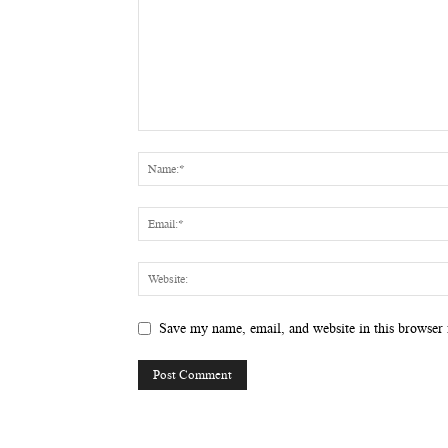
Save my name, email, and website in this browser 