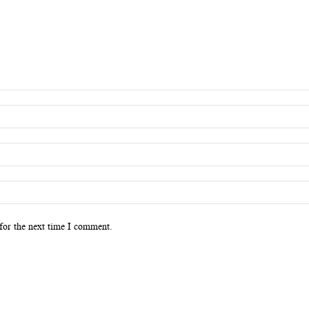
for the next time I comment.