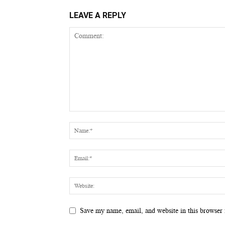
LEAVE A REPLY
Save my name, email, and website in this browser 