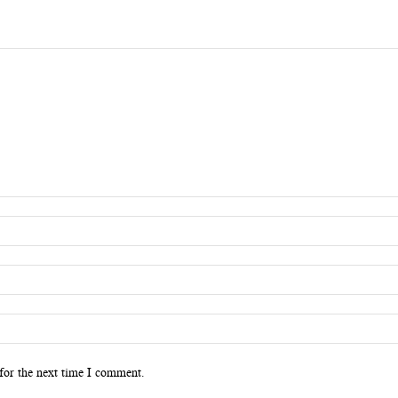
for the next time I comment.