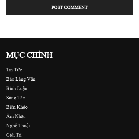
MỤC CHÍNH
Tin Tức
Báo Làng Văn
Bình Luận
Sáng Tác
Biên Khảo
Âm Nhạc
Nghệ Thuật
Giải Trí