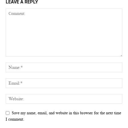
LEAVE A REPLY
Save my name, email, and website in this browser for the next time
I comment.