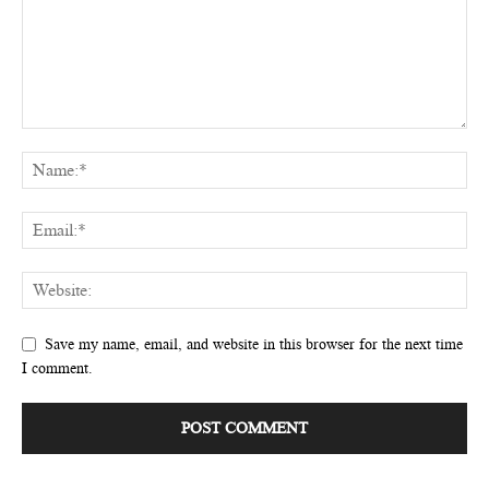
Save my name, email, and website in this browser for the next time
I comment.