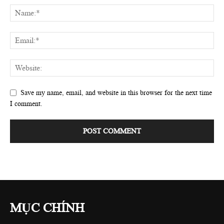
Save my name, email, and website in this browser for the next time
I comment.
MỤC CHÍNH