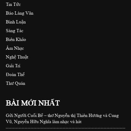
Tin Tức
Báo Làng Văn
Bình Luận
Sáng Tác
Biên Khảo
Âm Nhạc
Nghệ Thuật
Giải Trí
Đoàn Thể
Thư Quán
BÀI MỚI NHẤT
Gửi Người Cuối Bể – thơ Nguyễn thị Thiên Hương và Cung
Vũ, Nguyễn Hữu Nghĩa làm nhạc và hát