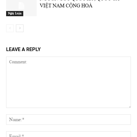
VIỆT NAM CỘNG HOÀ
Nghị Luận
LEAVE A REPLY