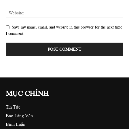
Save my name, email, and website in this browser for the next time
I comment.
MỤC CHÍNH
Tin Tức
Báo Làng Văn
Bình Luận