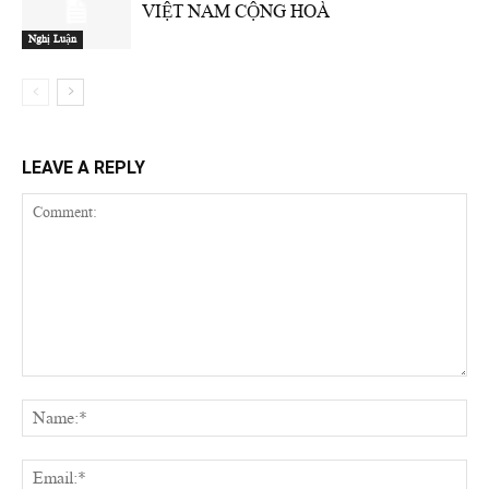
VIỆT NAM CỘNG HOÀ
Nghị Luận
LEAVE A REPLY