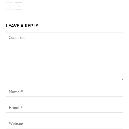
LEAVE A REPLY