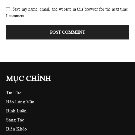
Save my name, email, and website in this browser for the next time
I comment.
MỤC CHÍNH
Tin Tức
Báo Làng Văn
Bình Luận
Sáng Tác
Biên Khảo