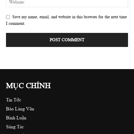
Save my name, email, and website in this browser for the next time
I comment.
MỤC CHÍNH
Tin Tức
Báo Làng Văn
Bình Luận
Sáng Tác