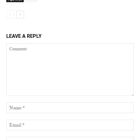
LEAVE A REPLY