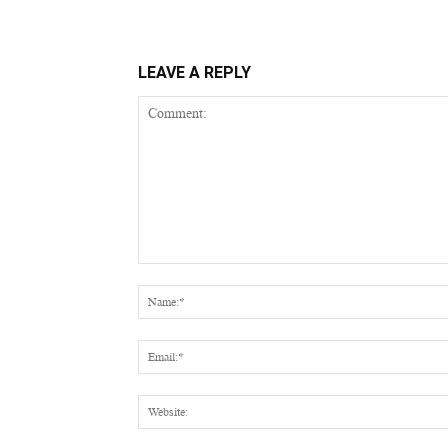
LEAVE A REPLY