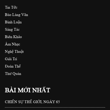
Tin Tức
Báo Làng Văn
Bình Luận
Sáng Tác
Biên Khảo
Âm Nhạc
Nghệ Thuật
Giải Trí
Đoàn Thể
Thư Quán
BÀI MỚI NHẤT
CHIẾN SỰ THẾ GIỚI, NGÀY 65