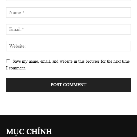
Save my name, email, and website in this browser for the next time
I comment.
MỤC CHÍNH