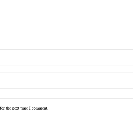
for the next time I comment.