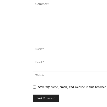
Save my name, email, and website in this browser 