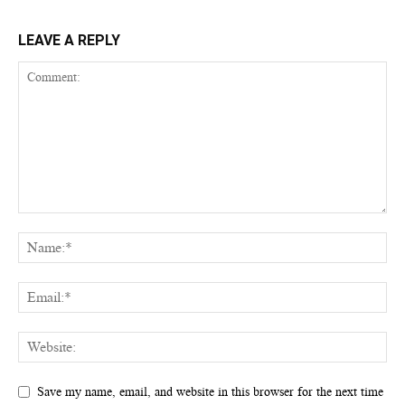
LEAVE A REPLY
Save my name, email, and website in this browser for the next time